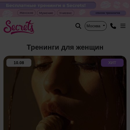
Москва
Тренинги для женщин
10.08
ХИТ