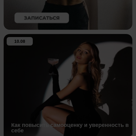
10.08
Как повысить самооценку и уверенность в
себе