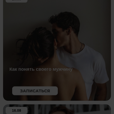
Как понять своего мужчину
16.08