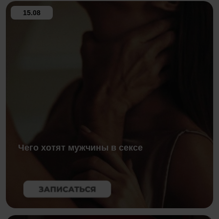
15.08
Чего хотят мужчины в сексе