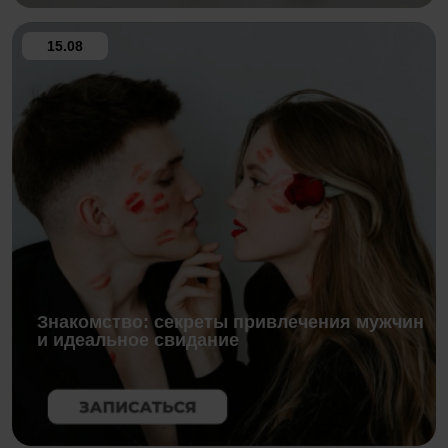
15.08
Знакомство: секреты привлечения мужчин
и идеальное свидание