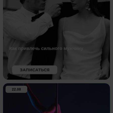
Как привлечь сильного мужчину
22.08