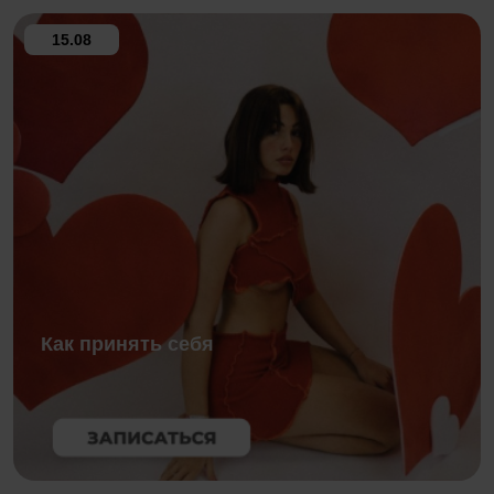
15.08
Как принять себя