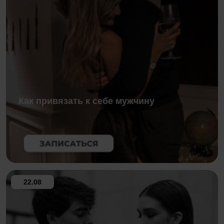
Как привязать к себе мужчину
22.08