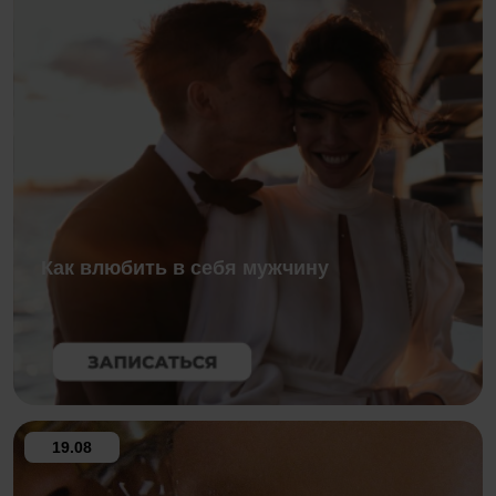
Как влюбить в себя мужчину
19.08