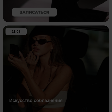
11.08
Искусство соблазнения