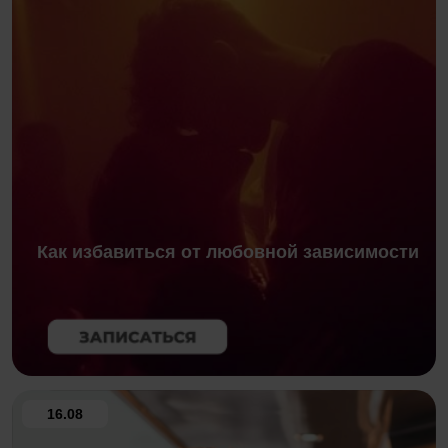
Как избавиться от любовной зависимости
16.08