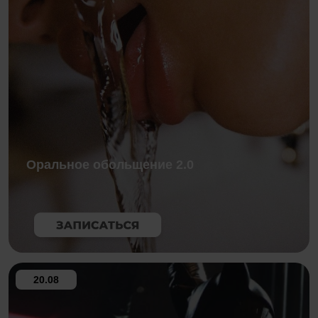
Оральное обольщение 2.0
20.08