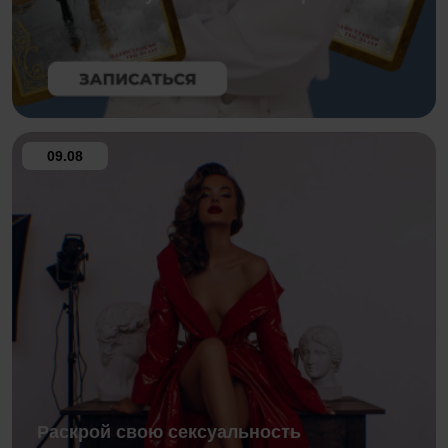
09.08
Раскрой свою сексуальность