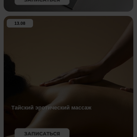
13.08
Тайский эротический массаж