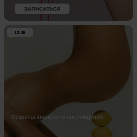
12.08
Секреты анального наслаждения