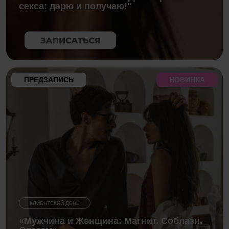
секса: дарю и получаю!"
ПРЕДЗАПИСЬ
НОВИНКА
КЛИЕНТСКИЙ ДЕНЬ
«Мужчина и Женщина: Магнит. Соблазн.