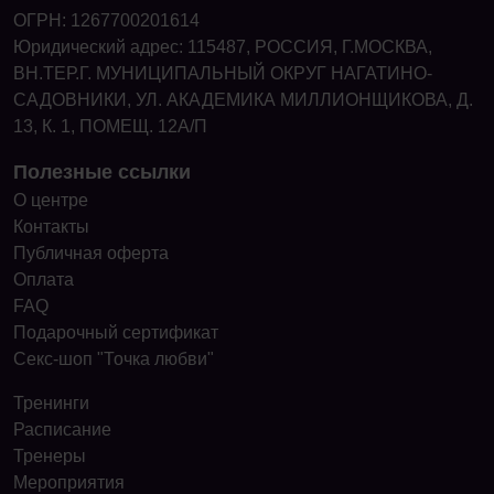
ОГРН: 1267700201614
Юридический адрес: 115487, РОССИЯ, Г.МОСКВА,
ВН.ТЕР.Г. МУНИЦИПАЛЬНЫЙ ОКРУГ НАГАТИНО-
САДОВНИКИ, УЛ. АКАДЕМИКА МИЛЛИОНЩИКОВА, Д.
13, К. 1, ПОМЕЩ. 12А/П
Полезные ссылки
О центре
Контакты
Публичная оферта
Оплата
FAQ
Подарочный сертификат
Секс-шоп "Точка любви"
Тренинги
Расписание
Тренеры
Мероприятия