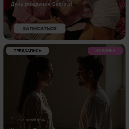
День рождения Secrets!
ПРЕДЗАПИСЬ
НОВИНКА
КЛИЕНТСКИЙ ДЕНЬ