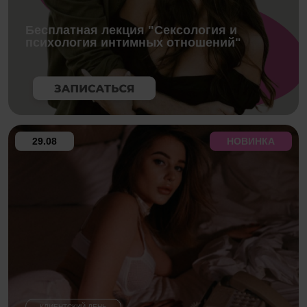
Бесплатная лекция "Сексология и
психология интимных отношений"
29.08
НОВИНКА
КЛИЕНТСКИЙ ДЕНЬ