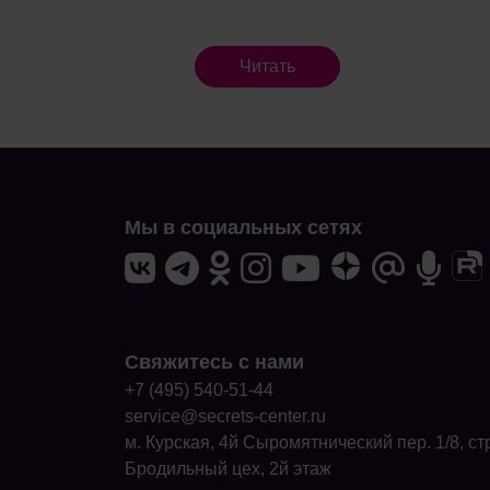
Читать
Мы в социальных сетях
Свяжитесь с нами
+7 (495) 540-51-44
service@secrets-center.ru
м. Курская, 4й Сыромятнический пер. 1/8, стр
Бродильный цех, 2й этаж