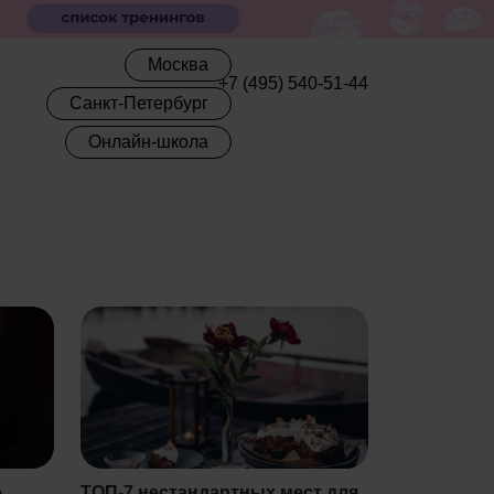
Москва
+7 (495) 540-51-44
Санкт-Петербург
Онлайн-школа
о
ТОП-7 нестандартных мест для