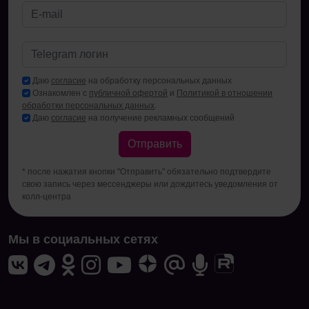
Даю
согласие
на обработку персональных данных
Ознакомлен с
публичной офертой
и
Политикой в отношении
обработки персональных данных
.
Даю
согласие
на получение рекламных сообщений
Отправить
* после нажатия кнопки "Отправить" обязательно подтвердите
свою запись через мессенджеры или дождитесь уведомления от
колл-центра
Мы в социальных сетях