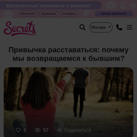
Москва
Привычка расставаться: почему
мы возвращаемся к бывшим?
0
57
Поделиться