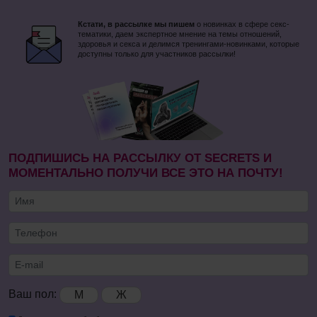
Кстати, в рассылке мы пишем
о новинках в сфере секс-
тематики, даем экспертное мнение на темы отношений,
здоровья и секса и делимся тренингами-новинками, которые
доступны только для участников рассылки!
ПОДПИШИСЬ НА РАССЫЛКУ ОТ SECRETS И
МОМЕНТАЛЬНО ПОЛУЧИ ВСЕ ЭТО НА ПОЧТУ!
Ваш пол:
М
Ж