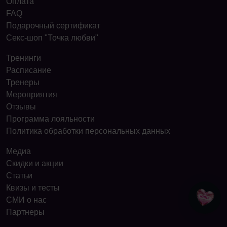
Оплата
FAQ
Подарочный сертификат
Секс-шоп "Точка любви"
Тренинги
Расписание
Тренеры
Мероприятия
Отзывы
Программа лояльности
Политика обработки персональных данных
Медиа
Скидки и акции
Статьи
Квизы и тесты
СМИ о нас
Партнеры