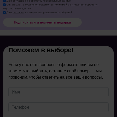
Даю
согласие
на обработку персональных данных
Ознакомлен с
публичной офертой
и
Политикой в отношении обработки
персональных данных
.
Даю
согласие
на получение рекламных сообщений
Подписаться и получить подарки
Поможем в выборе!
Если у вас есть вопросы о формате или вы не
знаете, что выбрать, оставьте свой номер — мы
позвоним, чтобы ответить на все ваши вопросы.