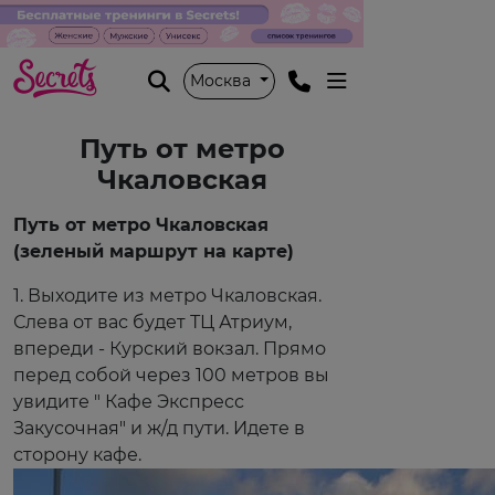
Москва
Путь от метро
Чкаловская
Путь от метро Чкаловская
(зеленый маршрут на карте)
1. Выходите из метро Чкаловская.
Слева от вас будет ТЦ Атриум,
впереди - Курский вокзал. Прямо
перед собой через 100 метров вы
увидите " Кафе Экспресс
Закусочная" и ж/д пути. Идете в
сторону кафе.