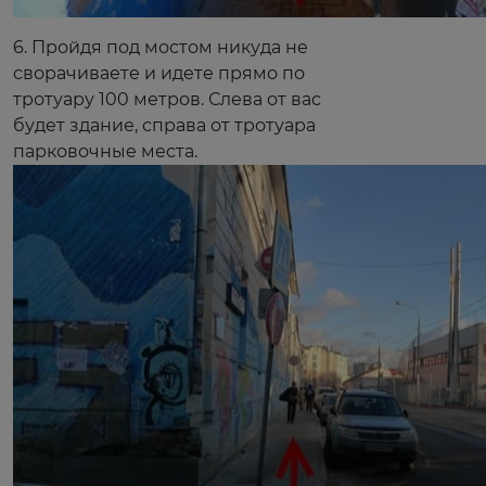
6. Пройдя под мостом никуда не
сворачиваете и идете прямо по
тротуару 100 метров. Слева от вас
будет здание, справа от тротуара
парковочные места.