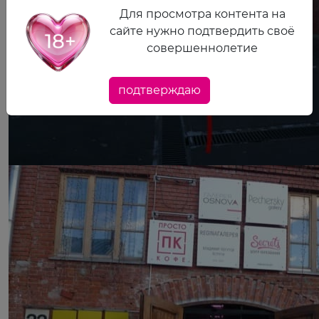
Для просмотра контента на
сайте нужно подтвердить своё
совершеннолетие
подтверждаю