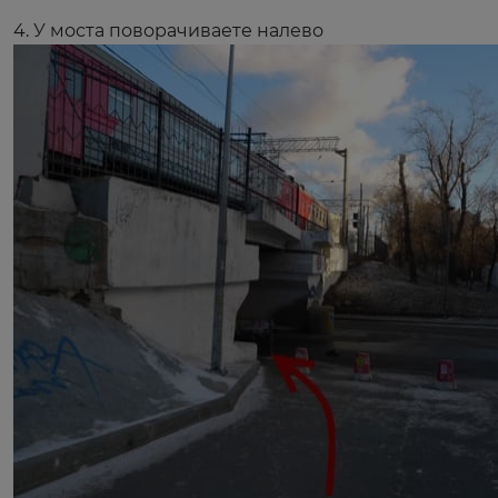
4. У моста поворачиваете налево