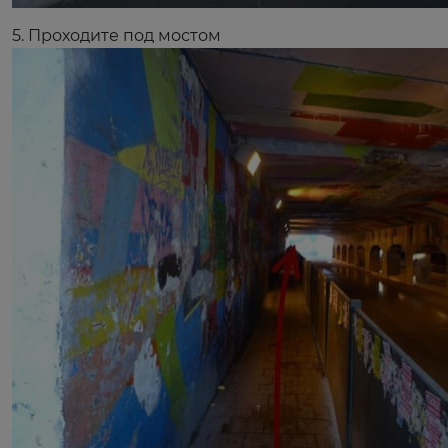
5. Проходите под мостом