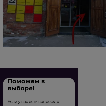
Поможем в
выборе!
Если у вас есть вопросы о