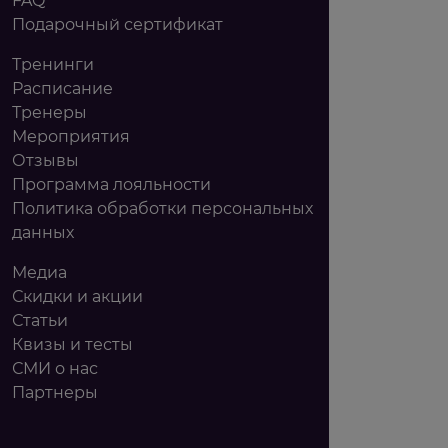
FAQ
Подарочный сертификат
Тренинги
Расписание
Тренеры
Мероприятия
Отзывы
Программа лояльности
Политика обработки персональных
данных
Медиа
Скидки и акции
Статьи
Квизы и тесты
СМИ о нас
Партнеры