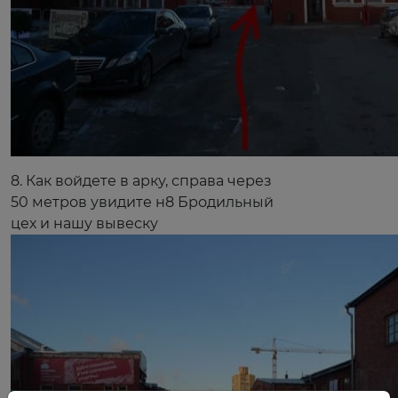
8. Как войдете в арку, справа через
50 метров увидите н8 Бродильный
цех и нашу вывеску