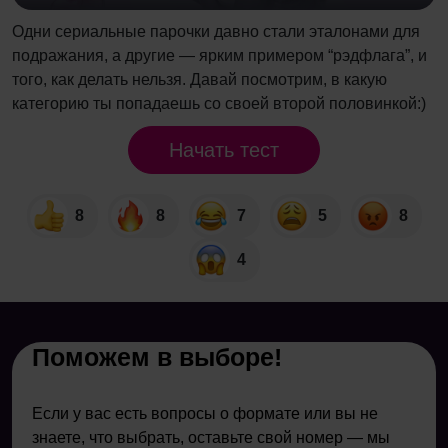
Одни сериальные парочки давно стали эталонами для
подражания, а другие — ярким примером “рэдфлага”, и
того, как делать нельзя. Давай посмотрим, в какую
категорию ты попадаешь со своей второй половинкой:)
Начать тест
8
8
7
5
8
4
Поможем в выборе!
Если у вас есть вопросы о формате или вы не
знаете, что выбрать, оставьте свой номер — мы