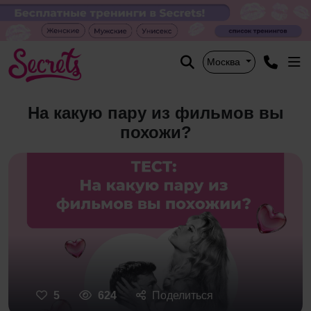
Москва
На какую пару из фильмов вы
похожи?
5
624
Поделиться