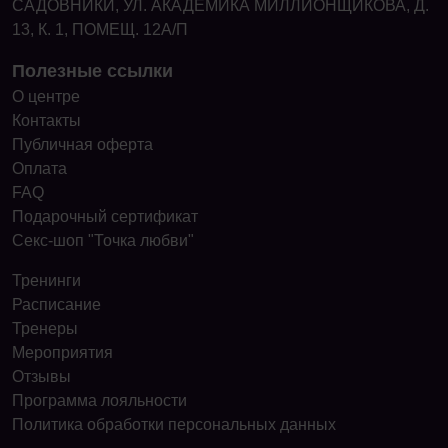
САДОВНИКИ, УЛ. АКАДЕМИКА МИЛЛИОНЩИКОВА, Д.
13, К. 1, ПОМЕЩ. 12А/П
Полезные ссылки
О центре
Контакты
Публичная оферта
Оплата
FAQ
Подарочный сертификат
Секс-шоп "Точка любви"
Тренинги
Расписание
Тренеры
Мероприятия
Отзывы
Программа лояльности
Политика обработки персональных данных