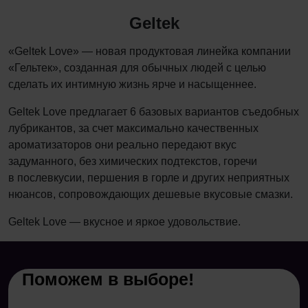
Geltek
«Geltek Love» — новая продуктовая линейка компании
«Гельтек», созданная для обычных людей с целью
сделать их интимную жизнь ярче и насыщеннее.
Geltek Lоve предлагает 6 базовых вариантов съедобных
лубрикантов, за счет максимально качественных
ароматизаторов они реально передают вкус
задуманного, без химических подтекстов, горечи
в послевкусии, першения в горле и других неприятных
нюансов, сопровождающих дешевые вкусовые смазки.
Geltek Love — вкусное и яркое удовольствие.
Поможем в выборе!