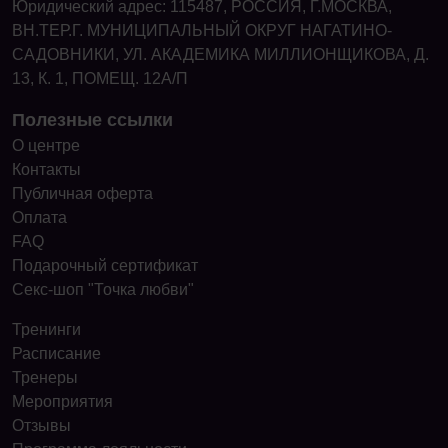
Юридический адрес: 115487, РОССИЯ, Г.МОСКВА,
ВН.ТЕР.Г. МУНИЦИПАЛЬНЫЙ ОКРУГ НАГАТИНО-
САДОВНИКИ, УЛ. АКАДЕМИКА МИЛЛИОНЩИКОВА, Д.
13, К. 1, ПОМЕЩ. 12А/П
Полезные ссылки
О центре
Контакты
Публичная оферта
Оплата
FAQ
Подарочный сертификат
Секс-шоп "Точка любви"
Тренинги
Расписание
Тренеры
Мероприятия
Отзывы