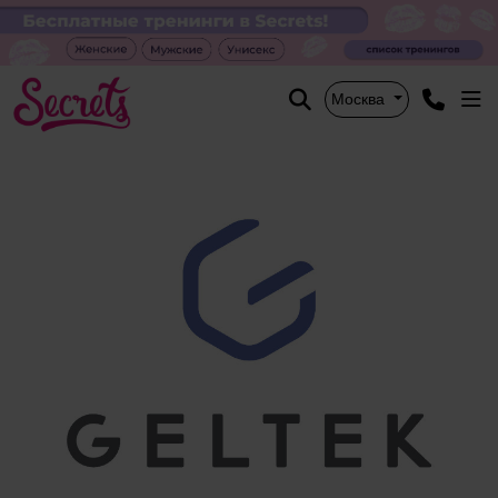
Москва