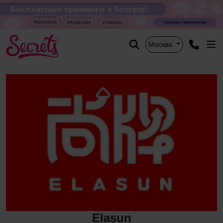
Москва
Elasun