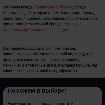
Компания всегда
продвигала свой бренд
среди
молодых людей, которые стремятся к авангардному,
радостному и смелому сексуальному опыту и которые
придерживаются позиций бренда:
«молодые,
страстные, пробующие новые вещи».
Компания последовательно получила ряд
национальных патентов на внешний вид продукции,
функциональных патентов и разрешений на
механические товарные знаки. Компания прошла ряд
национальных испытаний и сертификатов.
Поможем в выборе!
Если у вас есть вопросы о формате или вы не