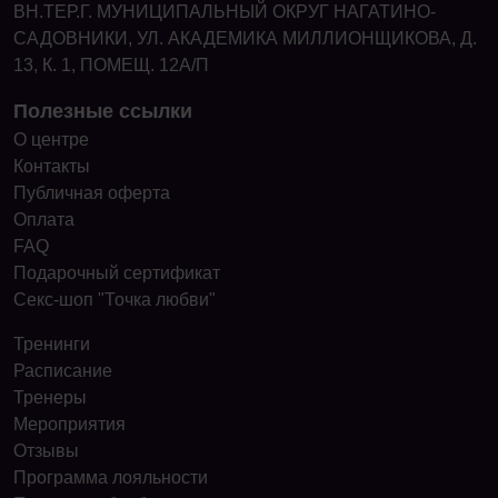
ВН.ТЕР.Г. МУНИЦИПАЛЬНЫЙ ОКРУГ НАГАТИНО-
САДОВНИКИ, УЛ. АКАДЕМИКА МИЛЛИОНЩИКОВА, Д.
13, К. 1, ПОМЕЩ. 12А/П
Полезные ссылки
О центре
Контакты
Публичная оферта
Оплата
FAQ
Подарочный сертификат
Секс-шоп "Точка любви"
Тренинги
Расписание
Тренеры
Мероприятия
Отзывы
Программа лояльности