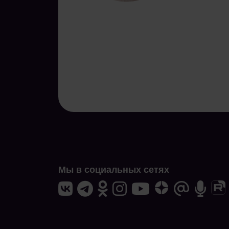
Мы в социальных сетях