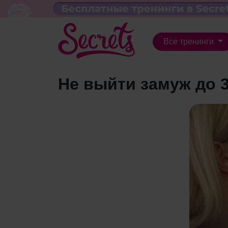
Все тренинги
Не выйти замуж до 3