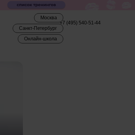
Москва
+7 (495) 540-51-44
Санкт-Петербург
Онлайн-школа