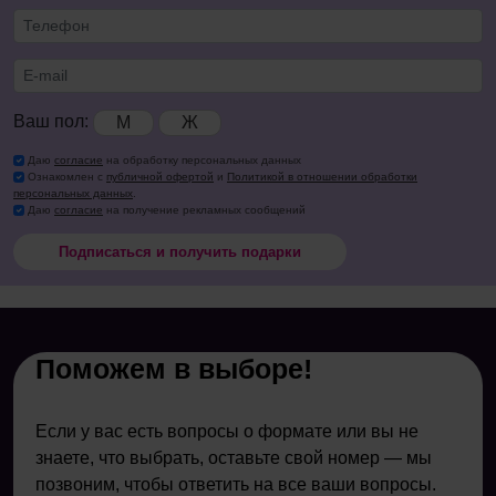
Ваш пол:
М
Ж
Даю
согласие
на обработку персональных данных
Ознакомлен с
публичной офертой
и
Политикой в отношении обработки
персональных данных
.
Даю
согласие
на получение рекламных сообщений
Подписаться и получить подарки
Поможем в выборе!
Если у вас есть вопросы о формате или вы не
знаете, что выбрать, оставьте свой номер — мы
позвоним, чтобы ответить на все ваши вопросы.