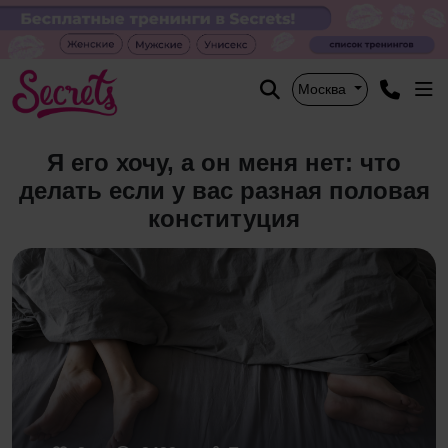
Москва
Я его хочу, а он меня нет: что
делать если у вас разная половая
конституция