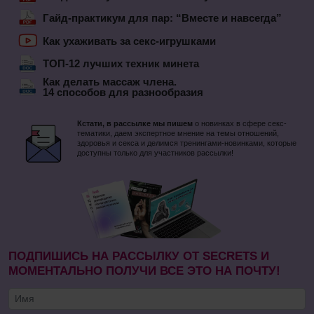
Гайд-практикум для пар: “Вместе и навсегда”
Как ухаживать за секс-игрушками
ТОП-12 лучших техник минета
Как делать массаж члена.
14 способов для разнообразия
Кстати, в рассылке мы пишем
о новинках в сфере секс-
тематики, даем экспертное мнение на темы отношений,
здоровья и секса и делимся тренингами-новинками, которые
доступны только для участников рассылки!
ПОДПИШИСЬ НА РАССЫЛКУ ОТ SECRETS И
МОМЕНТАЛЬНО ПОЛУЧИ ВСЕ ЭТО НА ПОЧТУ!