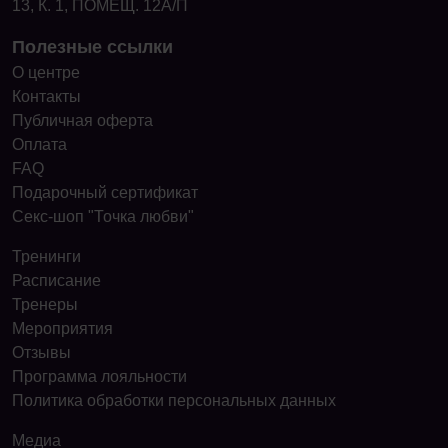
13, К. 1, ПОМЕЩ. 12А/П
Полезные ссылки
О центре
Контакты
Публичная оферта
Оплата
FAQ
Подарочный сертификат
Секс-шоп "Точка любви"
Тренинги
Расписание
Тренеры
Мероприятия
Отзывы
Программа лояльности
Политика обработки персональных данных
Медиа