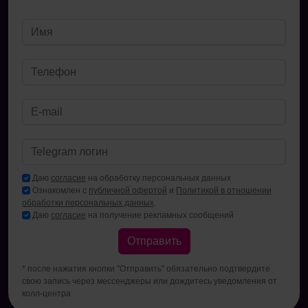
Даю
согласие
на обработку персональных данных
Ознакомлен с
публичной офертой
и
Политикой в отношении
обработки персональных данных
.
Даю
согласие
на получение рекламных сообщений
Отправить
* после нажатия кнопки "Отправить" обязательно подтвердите
свою запись через мессенджеры или дождитесь уведомления от
колл-центра