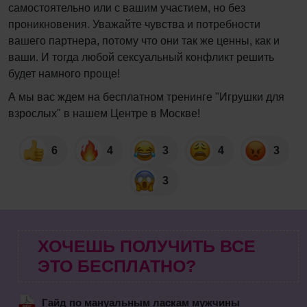
самостоятельно или с вашим участием, но без
проникновения. Уважайте чувства и потребности
вашего партнера, потому что они так же ценны, как и
ваши. И тогда любой сексуальный конфликт решить
будет намного проще!
А мы вас ждем на бесплатном тренинге "Игрушки для
взрослых" в нашем Центре в Москве!
6
4
3
4
3
3
ХОЧЕШЬ ПОЛУЧИТЬ ВСЕ
ЭТО БЕСПЛАТНО?
Гайд по мануальным ласкам мужчины