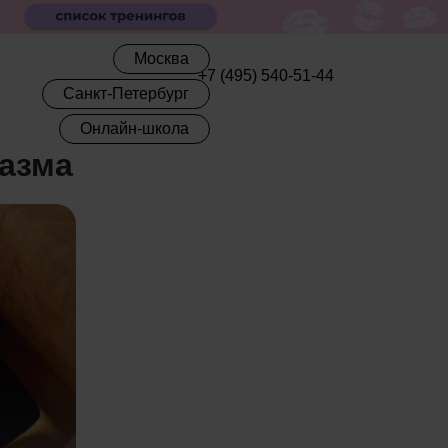
Москва
+7 (495) 540-51-44
Санкт-Петербург
Онлайн-школа
газма