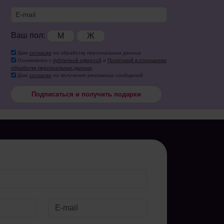
Ваш пол:
М
Ж
Даю
согласие
на обработку персональных данных
Ознакомлен с
публичной офертой
и
Политикой в отношении
обработки персональных данных
.
Даю
согласие
на получение рекламных сообщений
Подписаться и получить подарки