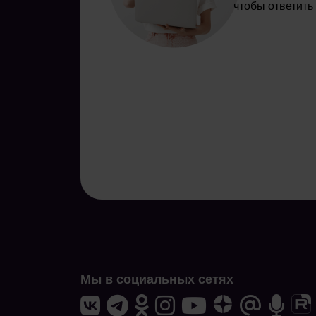
чтобы ответить
Мы в социальных сетях