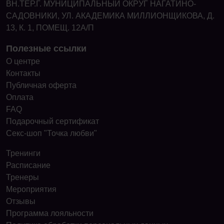
ВН.ТЕР.Г. МУНИЦИПАЛЬНЫЙ ОКРУГ НАГАТИНО-
САДОВНИКИ, УЛ. АКАДЕМИКА МИЛЛИОНЩИКОВА, Д.
13, К. 1, ПОМЕЩ. 12А/П
Полезные ссылки
О центре
Контакты
Публичная оферта
Оплата
FAQ
Подарочный сертификат
Секс-шоп "Точка любви"
Тренинги
Расписание
Тренеры
Мероприятия
Отзывы
Программа лояльности