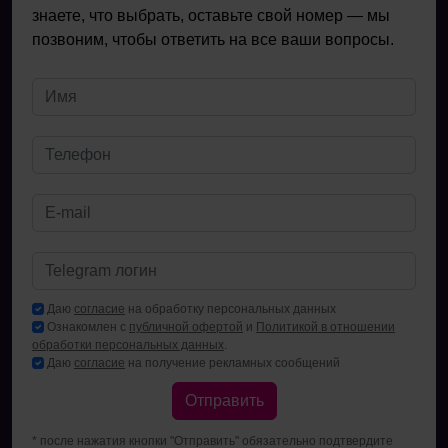
знаете, что выбрать, оставьте свой номер — мы
позвоним, чтобы ответить на все ваши вопросы.
Даю
согласие
на обработку персональных данных
Ознакомлен с
публичной офертой
и
Политикой в отношении
обработки персональных данных
.
Даю
согласие
на получение рекламных сообщений
Отправить
* после нажатия кнопки "Отправить" обязательно подтвердите