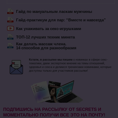
Гайд по мануальным ласкам мужчины
Гайд-практикум для пар: “Вместе и навсегда”
Как ухаживать за секс-игрушками
ТОП-12 лучших техник минета
Как делать массаж члена.
14 способов для разнообразия
Кстати, в рассылке мы пишем
о новинках в сфере секс-
тематики, даем экспертное мнение на темы отношений,
здоровья и секса и делимся тренингами-новинками, которые
доступны только для участников рассылки!
ПОДПИШИСЬ НА РАССЫЛКУ ОТ SECRETS И
МОМЕНТАЛЬНО ПОЛУЧИ ВСЕ ЭТО НА ПОЧТУ!