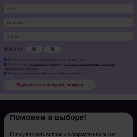
Ваш пол:
М
Ж
Даю
согласие
на обработку персональных данных
Ознакомлен с
публичной офертой
и
Политикой в отношении обработки
персональных данных
.
Даю
согласие
на получение рекламных сообщений
Подписаться и получить подарки
Поможем в выборе!
Если у вас есть вопросы о формате или вы не