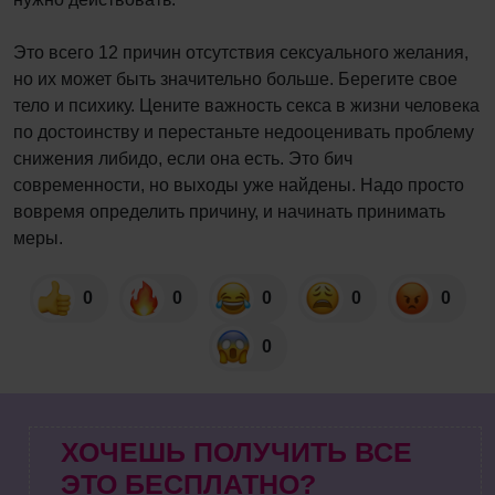
Это всего 12 причин отсутствия сексуального желания,
но их может быть значительно больше. Берегите свое
тело и психику. Цените важность секса в жизни человека
по достоинству и перестаньте недооценивать проблему
снижения либидо, если она есть. Это бич
современности, но выходы уже найдены. Надо просто
вовремя определить причину, и начинать принимать
меры.
0
0
0
0
0
0
ХОЧЕШЬ ПОЛУЧИТЬ ВСЕ
ЭТО БЕСПЛАТНО?