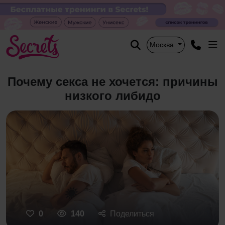
Москва
Почему секса не хочется: причины
низкого либидо
0
140
Поделиться