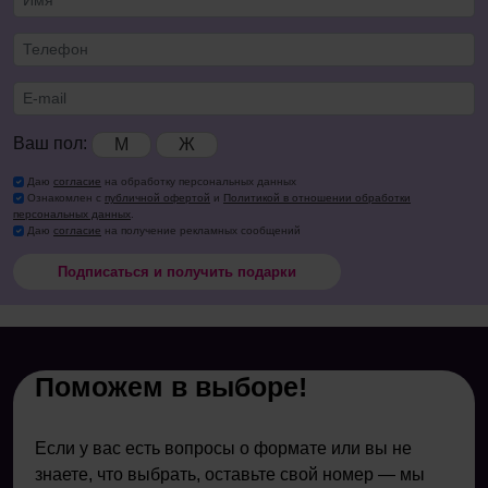
Ваш пол:
М
Ж
Даю
согласие
на обработку персональных данных
Ознакомлен с
публичной офертой
и
Политикой в отношении обработки
персональных данных
.
Даю
согласие
на получение рекламных сообщений
Подписаться и получить подарки
Поможем в выборе!
Если у вас есть вопросы о формате или вы не
знаете, что выбрать, оставьте свой номер — мы