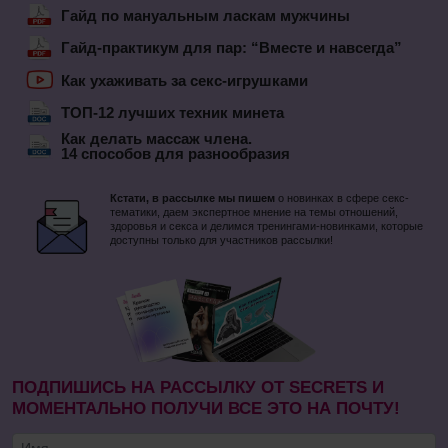
Гайд по мануальным ласкам мужчины
Гайд-практикум для пар: “Вместе и навсегда”
Как ухаживать за секс-игрушками
ТОП-12 лучших техник минета
Как делать массаж члена.
14 способов для разнообразия
Кстати, в рассылке мы пишем
о новинках в сфере секс-
тематики, даем экспертное мнение на темы отношений,
здоровья и секса и делимся тренингами-новинками, которые
доступны только для участников рассылки!
ПОДПИШИСЬ НА РАССЫЛКУ ОТ SECRETS И
МОМЕНТАЛЬНО ПОЛУЧИ ВСЕ ЭТО НА ПОЧТУ!