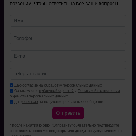
позвоним, чтобы ответить на все ваши вопросы.
Даю
согласие
на обработку персональных данных
Ознакомлен с
публичной офертой
и
Политикой в отношении
обработки персональных данных
.
Даю
согласие
на получение рекламных сообщений
Отправить
* после нажатия кнопки "Отправить" обязательно подтвердите
свою запись через мессенджеры или дождитесь уведомления от