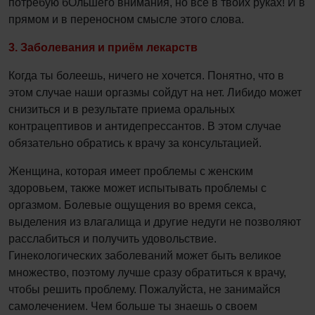
потребую бОльшего внимания, но все в твоих руках! И в
прямом и в переносном смысле этого слова.
3. Заболевания и приём лекарств
Когда ты болеешь, ничего не хочется. Понятно, что в
этом случае наши оргазмы сойдут на нет. Либидо может
снизиться и в результате приема оральных
контрацептивов и антидепрессантов. В этом случае
обязательно обратись к врачу за консультацией.
Женщина, которая имеет проблемы с женским
здоровьем, также может испытывать проблемы с
оргазмом. Болевые ощущения во время секса,
выделения из влагалища и другие недуги не позволяют
расслабиться и получить удовольствие.
Гинекологических заболеваний может быть великое
множество, поэтому лучше сразу обратиться к врачу,
чтобы решить проблему. Пожалуйста, не занимайся
самолечением. Чем больше ты знаешь о своем