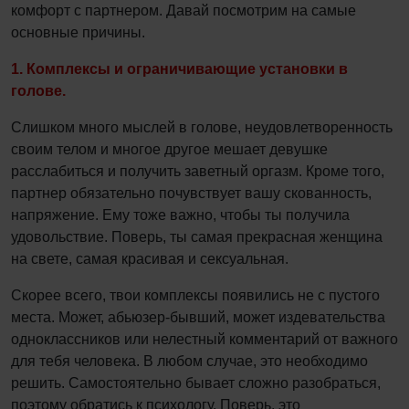
комфорт с партнером. Давай посмотрим на самые
основные причины.
1. Комплексы и ограничивающие установки в
голове.
Слишком много мыслей в голове, неудовлетворенность
своим телом и многое другое мешает девушке
расслабиться и получить заветный оргазм. Кроме того,
партнер обязательно почувствует вашу скованность,
напряжение. Ему тоже важно, чтобы ты получила
удовольствие. Поверь, ты самая прекрасная женщина
на свете, самая красивая и сексуальная.
Скорее всего, твои комплексы появились не с пустого
места. Может, абьюзер-бывший, может издевательства
одноклассников или нелестный комментарий от важного
для тебя человека. В любом случае, это необходимо
решить. Самостоятельно бывает сложно разобраться,
поэтому обратись к психологу. Поверь, это