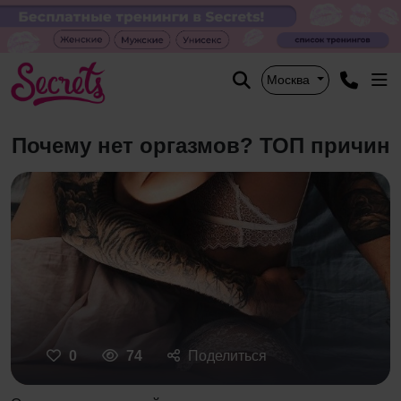
Москва
Почему нет оргазмов? ТОП причин
0
74
Поделиться