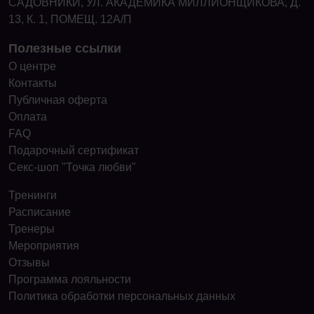
САДОВНИКИ, УЛ. АКАДЕМИКА МИЛЛИОНЩИКОВА, Д.
13, К. 1, ПОМЕЩ. 12А/П
Полезные ссылки
О центре
Контакты
Публичная оферта
Оплата
FAQ
Подарочный сертификат
Секс-шоп "Точка любви"
Тренинги
Расписание
Тренеры
Мероприятия
Отзывы
Программа лояльности
Политика обработки персональных данных