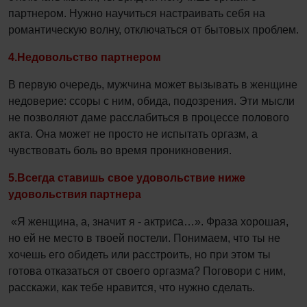
партнером. Нужно научиться настраивать себя на
романтическую волну, отключаться от бытовых проблем.
4.Недовольство партнером
В первую очередь, мужчина может вызывать в женщине
недоверие: ссоры с ним, обида, подозрения. Эти мысли
не позволяют даме расслабиться в процессе полового
акта. Она может не просто не испытать оргазм, а
чувствовать боль во время проникновения.
5.Всегда ставишь свое удовольствие ниже
удовольствия партнера
«Я женщина, а, значит я - актриса…». Фраза хорошая,
но ей не место в твоей постели. Понимаем, что ты не
хочешь его обидеть или расстроить, но при этом ты
готова отказаться от своего оргазма? Поговори с ним,
расскажи, как тебе нравится, что нужно сделать.