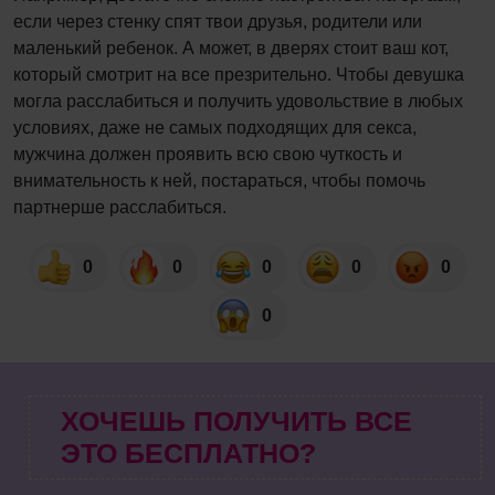
если через стенку спят твои друзья, родители или
маленький ребенок. А может, в дверях стоит ваш кот,
который смотрит на все презрительно. Чтобы девушка
могла расслабиться и получить удовольствие в любых
условиях, даже не самых подходящих для секса,
мужчина должен проявить всю свою чуткость и
внимательность к ней, постараться, чтобы помочь
партнерше расслабиться.
0
0
0
0
0
0
ХОЧЕШЬ ПОЛУЧИТЬ ВСЕ
ЭТО БЕСПЛАТНО?