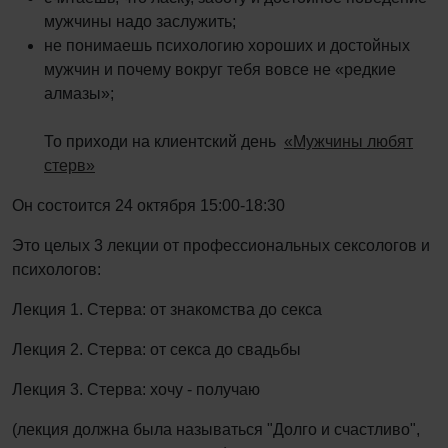
мужчины надо заслужить;
не понимаешь психологию хороших и достойных
мужчин и почему вокруг тебя вовсе не «редкие
алмазы»;
То приходи на клиентский день
«Мужчины любят
стерв»
Он состоится 24 октября 15:00-18:30
Это целых 3 лекции от профессиональных сексологов и
психологов:
Лекция 1. Стерва: от знакомства до секса
Лекция 2. Стерва: от секса до свадьбы
Лекция 3. Стерва: хочу - получаю
(лекция должна была называться "Долго и счастливо",