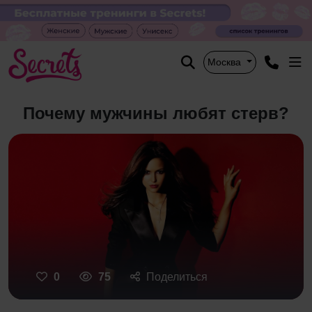
Москва
Почему мужчины любят стерв?
0
75
Поделиться