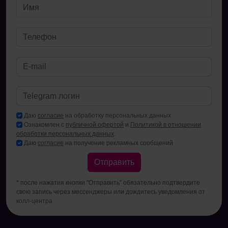
Даю
согласие
на обработку персональных данных
Ознакомлен с
публичной офертой
и
Политикой в отношении
обработки персональных данных
.
Даю
согласие
на получение рекламных сообщений
Отправить
* после нажатия кнопки "Отправить" обязательно подтвердите
свою запись через мессенджеры или дождитесь уведомления от
колл-центра