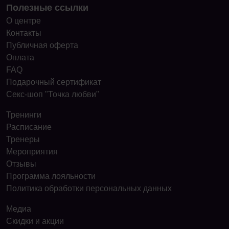
Полезные ссылки
О центре
Контакты
Публичная оферта
Оплата
FAQ
Подарочный сертификат
Секс-шоп "Точка любви"
Тренинги
Расписание
Тренеры
Мероприятия
Отзывы
Программа лояльности
Политика обработки персональных данных
Медиа
Скидки и акции