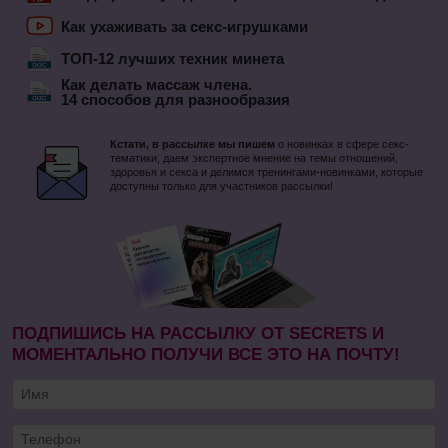
Как ухаживать за секс-игрушками
ТОП-12 лучших техник минета
Как делать массаж члена.
14 способов для разнообразия
Кстати, в рассылке мы пишем
о новинках в сфере секс-
тематики, даем экспертное мнение на темы отношений,
здоровья и секса и делимся тренингами-новинками, которые
доступны только для участников рассылки!
ПОДПИШИСЬ НА РАССЫЛКУ ОТ SECRETS И
МОМЕНТАЛЬНО ПОЛУЧИ ВСЕ ЭТО НА ПОЧТУ!