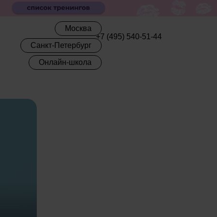
Москва
+7 (495) 540-51-44
Санкт-Петербург
Онлайн-школа