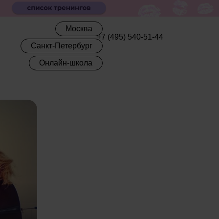
Москва
+7 (495) 540-51-44
Санкт-Петербург
Онлайн-школа