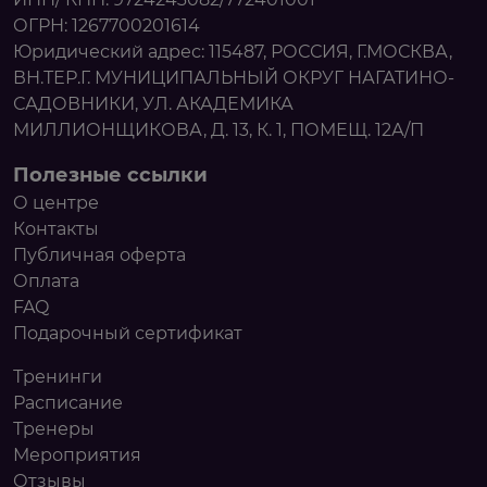
ОГРН: 1267700201614
Юридический адрес: 115487, РОССИЯ, Г.МОСКВА,
ВН.ТЕР.Г. МУНИЦИПАЛЬНЫЙ ОКРУГ НАГАТИНО-
САДОВНИКИ, УЛ. АКАДЕМИКА
МИЛЛИОНЩИКОВА, Д. 13, К. 1, ПОМЕЩ. 12А/П
Полезные ссылки
О центре
Контакты
Публичная оферта
Оплата
FAQ
Подарочный сертификат
Тренинги
Расписание
Тренеры
Мероприятия
Отзывы