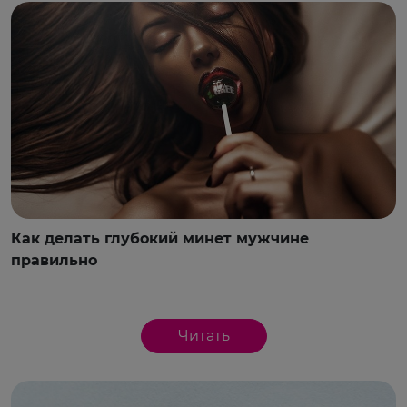
Как делать глубокий минет мужчине
правильно
Читать