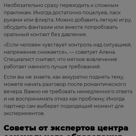
Необязательно сразу переходить к сложным
практикам. Иногда достаточно поцелуев, ласк
руками или флирта. Можно добавить легкую игру,
обсудить фантазии или вместе попробовать
оральный контакт без давления.
«Если человек чувствует контроль над ситуацией,
напряжение снижается», — советует Алена.
Специалист считает, что мягкое вовлечение
работает намного лучше требований.
Если вы не знаете, как аккуратно поднять тему,
можете начать разговор после романтического
вечера. Важно не требовать немедленного ответа
и не воспринимать отказ как проблему. Иногда
партнер сам выберет подходящий момент для
экспериментов.
Советы от экспертов центра