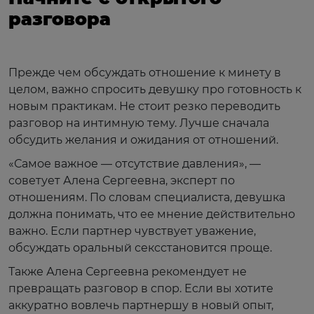
разговора
Прежде чем обсуждать отношение к минету в
целом, важно спросить девушку про готовность к
новым практикам. Не стоит резко переводить
разговор на интимную тему. Лучше сначала
обсудить желания и ожидания от отношений.
«Самое важное — отсутствие давления», —
советует Алена Сергеевна, эксперт по
отношениям. По словам специалиста, девушка
должна понимать, что ее мнение действительно
важно. Если партнер чувствует уважение,
обсуждать оральный сексстановится проще.
Также Алена Сергеевна рекомендует не
превращать разговор в спор. Если вы хотите
аккуратно вовлечь партнершу в новый опыт,