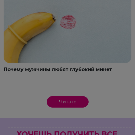
Почему мужчины любят глубокий минет
Читать
ХОЧЕШЬ ПОЛУЧИТЬ ВСЕ