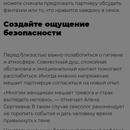
можете сначала предложить партнеру обсудить
фантазии или то, что нравится каждому в сексе.
Создайте ощущение
безопасности
Перед близостью важно позаботиться о гигиене
и атмосфере. Совместный душ, спокойная
обстановка и эмоциональный контакт помогают
расслабиться. Иногда именно напряжение
мешает партнерше согласиться на новый опыт.
«Многим женщинам мешает тревога и страх
выглядеть неловко», — отмечает Алена
Сергеевна. В таком случае сексолог рекомендует
не торопить события и дать человеку время
привыкнуть к теме.