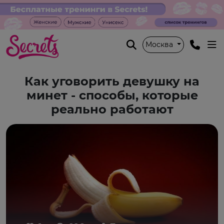
Москва
Как уговорить девушку на
минет - способы, которые
реально работают