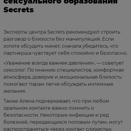
сексуального образования
Secrets
Эксперты центра Secrets рекомендуют строить
разговор о близости без манипуляций. Если
хотите обсудить минет, сначала убедитесь, что
партнерша чувствует себя спокойно и безопасно.
«Уважение всегда важнее давления», — советует
сексолог. По мнению специалистов, комфортная
атмосфера, доверие и эмоциональная близость
помогают парам легче обсуждать интимные
желания.
Также Алена подчеркивает, что при любом
оральном контакте важно помнить о
безопасности. Некоторые инфекции и ряд
болезней, передающихся половым путем, могут
распространяться через контакт слизистых.