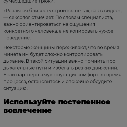
сумасшедшие трюки.
«Реальная близость строится не так, как в видео»,
— сексолог отмечает. По словам специалиста,
важно ориентироваться на ощущения
конкретного человека, а не копировать чужое
поведение.
Некоторые женщины переживают, что во время
минета им будет сложно контролировать
дыхание. В такой ситуации важно помнить про
дыхательные пути и избегать резких движений.
Если партнерша чувствует дискомфорт во время
процесса, остановитесь и спокойно обсудите
ситуацию.
Используйте постепенное
вовлечение