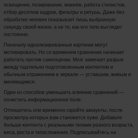
освещение, позирование, макияж, работа стилистов,
отбор десятков кадров, фильтры и ретушь. Даже без
обработки человек показывает лишь выбранную
секунду своей жизни, а не то, как его тело выглядит
постоянно.
Поначалу идеализированные картинки могут
мотивировать. Но со временем сравнение начинает
работать против самооценки. Мозг замечает разрыв
между тщательно подготовленным контентом и
обычным отражением в зеркале — уставшим, живым и
меняющимся.
Один из способов уменьшить влияние сравнений —
почистить информационное поле.
Отпишитесь или временно скройте аккаунты, после
просмотра которых вам становится хуже. Добавьте
больше контента с реальными телами разного возраста,
веса, роста и телосложения. Подписывайтесь на