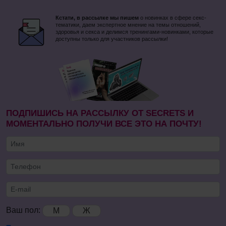
Кстати, в рассылке мы пишем
о новинках в сфере секс-
тематики, даем экспертное мнение на темы отношений,
здоровья и секса и делимся тренингами-новинками, которые
доступны только для участников рассылки!
ПОДПИШИСЬ НА РАССЫЛКУ ОТ SECRETS И
МОМЕНТАЛЬНО ПОЛУЧИ ВСЕ ЭТО НА ПОЧТУ!
Ваш пол:
М
Ж