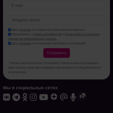
Даю
согласие
на обработку персональных данных
Ознакомлен с
публичной офертой
и
Политикой в отношении
обработки персональных данных
.
Даю
согласие
на получение рекламных сообщений
Отправить
* после нажатия кнопки "Отправить" обязательно подтвердите
свою запись через мессенджеры или дождитесь уведомления от
колл-центра
Мы в социальных сетях