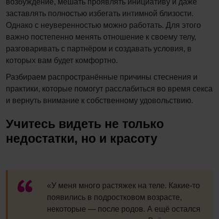
возбуждение, мешать проявлять инициативу и даже
заставлять полностью избегать интимной близости.
Однако с неуверенностью можно работать. Для этого
важно постепенно менять отношение к своему телу,
разговаривать с партнёром и создавать условия, в
которых вам будет комфортно.
Разбираем распространённые причины стеснения и
практики, которые помогут расслабиться во время секса
и вернуть внимание к собственному удовольствию.
Учитесь видеть не только
недостатки, но и красоту
«У меня много растяжек на теле. Какие-то
появились в подростковом возрасте,
некоторые — после родов. А ещё остался