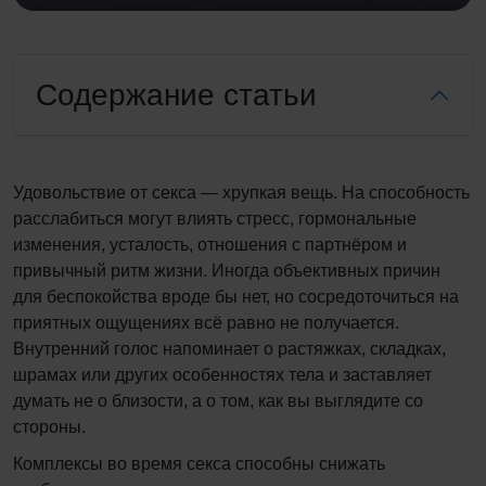
Содержание статьи
Удовольствие от секса — хрупкая вещь. На способность
расслабиться могут влиять стресс, гормональные
изменения, усталость, отношения с партнёром и
привычный ритм жизни. Иногда объективных причин
для беспокойства вроде бы нет, но сосредоточиться на
приятных ощущениях всё равно не получается.
Внутренний голос напоминает о растяжках, складках,
шрамах или других особенностях тела и заставляет
думать не о близости, а о том, как вы выглядите со
стороны.
Комплексы во время секса способны снижать