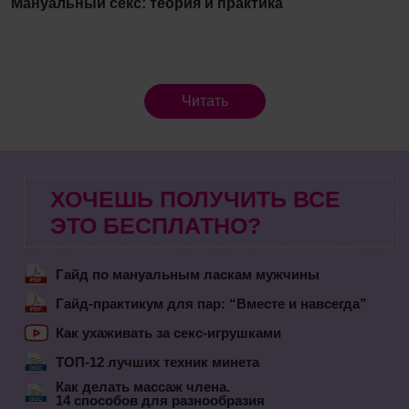
Мануальный секс: теория и практика
Читать
ХОЧЕШЬ ПОЛУЧИТЬ ВСЕ
ЭТО БЕСПЛАТНО?
Гайд по мануальным ласкам мужчины
Гайд-практикум для пар: “Вместе и навсегда”
Как ухаживать за секс-игрушками
ТОП-12 лучших техник минета
Как делать массаж члена.
14 способов для разнообразия