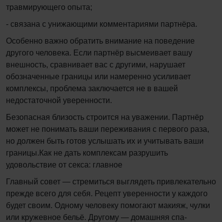
травмирующего опыта;
- связана с унижающими комментариями партнёра.
Особенно важно обратить внимание на поведение
другого человека. Если партнёр высмеивает вашу
внешность, сравнивает вас с другими, нарушает
обозначенные границы или намеренно усиливает
комплексы, проблема заключается не в вашей
недостаточной уверенности.
Безопасная близость строится на уважении. Партнёр
может не понимать ваши переживания с первого раза,
но должен быть готов услышать их и учитывать ваши
границы.Как не дать комплексам разрушить
удовольствие от секса: главное
Главный совет — стремиться выглядеть привлекательно
прежде всего для себя. Рецепт уверенности у каждого
будет своим. Одному человеку помогают макияж, чулки
или кружевное бельё. Другому — домашняя спа-