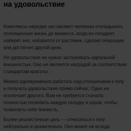
на удовольствие
Комплексы нередко заставляют человека откладывать
полноценную жизнь до момента, когда он похудеет,
наберёт вес, избавится от растяжек, сделает операцию
или достигнет другой цели.
Но удовольствие не нужно заслуживать идеальной
внешностью. Оно не является наградой за соответствие
стандартам красоты.
Можно одновременно работать над отношением к телу
и получать удовольствие прямо сейчас. Одно не
исключает другого. Вам не требуется сначала
полностью полюбить каждую складку и шрам, чтобы
позволить себе близость.
Более реалистичная цель — относиться к телу
нейтрально и уважительно. Оно может не всегда