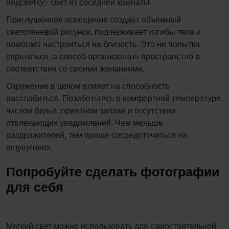
подсветку;- свет из соседней комнаты.
Приглушённое освещение создаёт объёмный
светотеневой рисунок, подчёркивает изгибы тела и
помогает настроиться на близость. Это не попытка
спрятаться, а способ организовать пространство в
соответствии со своими желаниями.
Окружение в целом влияет на способность
расслабиться. Позаботьтесь о комфортной температуре,
чистом белье, приятном запахе и отсутствии
отвлекающих уведомлений. Чем меньше
раздражителей, тем проще сосредоточиться на
ощущениях.
Попробуйте сделать фотографии
для себя
Мягкий свет можно использовать для самостоятельной