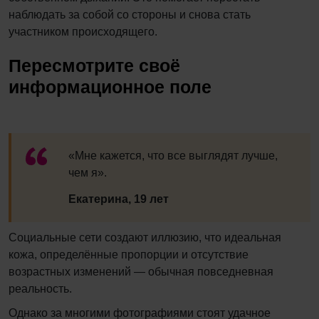
наблюдать за собой со стороны и снова стать
участником происходящего.
Пересмотрите своё
информационное поле
«Мне кажется, что все выглядят лучше,
чем я».
Екатерина, 19 лет
Социальные сети создают иллюзию, что идеальная
кожа, определённые пропорции и отсутствие
возрастных изменений — обычная повседневная
реальность.
Однако за многими фотографиями стоят удачное