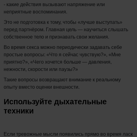
- какие действия вызывают напряжение или
неприятные воспоминания.
Это не подготовка к тому, чтобы «лучше выступать»
перед партнёром. Главная цель — научиться слышать
собственное тело и признавать свои желания.
Во время секса можно периодически задавать себе
простые вопросы: «Что я сейчас чувствую?», «Мне
приятно?», «Чего хочется больше — давления,
нежности, скорости или паузы?»
Такие вопросы возвращают внимание к реальному
опыту вместо оценки внешности.
Используйте дыхательные
техники
Если тревожные мысли появились прямо во время ласк