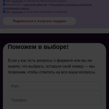
Даю
согласие
на обработку персональных данных
Ознакомлен с
публичной офертой
и
Политикой в отношении обработки
персональных данных
.
Даю
согласие
на получение рекламных сообщений
Подписаться и получить подарки
Поможем в выборе!
Если у вас есть вопросы о формате или вы не
знаете, что выбрать, оставьте свой номер — мы
позвоним, чтобы ответить на все ваши вопросы.