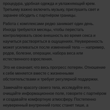
процедура, удобная одежда и увлажняющий крем.
Третьему важно включить музыку, приглушить свет и
заранее обсудить с партнёром границы.
Работа с комплексами редко занимает один день.
Иногда требуются месяцы, чтобы перестать
контролировать свою внешность во время секса и
научиться растворяться в ощущениях. Неуверенность
может усиливаться после изменений тела — например,
родов, болезни, операции, набора веса или
естественного взросления.
Это не означает, что весь прогресс потерян. Отношение
к себе меняется вместе с жизненными
обстоятельствами и требует регулярной поддержки.
Замечайте красоту своего тела, исследуйте его,
очищайте информационное поле, говорите с партнёром
и создавайте комфортную атмосферу. Постепенно
неуверенный внутренний голос станет тише, а