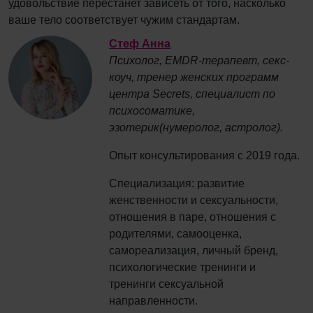
удовольствие перестанет зависеть от того, насколько
ваше тело соответствует чужим стандартам.
Стеф Анна
Психолог, EMDR-терапевт, секс-
коуч, тренер женских программ
центра Secrets, специалист по
психосоматике,
эзотерик(нумеролог, астролог).
Опыт консультирования с 2019 года.
Специализация: развитие
женственности и сексуальности,
отношения в паре, отношения с
родителями, самооценка,
самореализация, личный бренд,
психологические тренинги и
тренинги сексуальной
направленности.