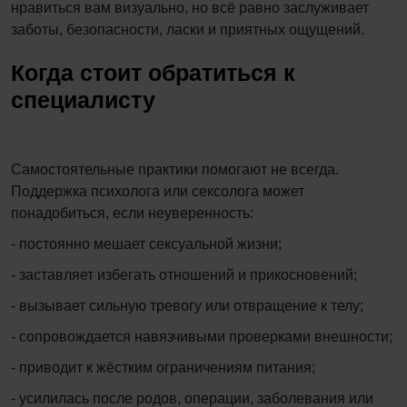
нравиться вам визуально, но всё равно заслуживает
заботы, безопасности, ласки и приятных ощущений.
Когда стоит обратиться к
специалисту
Самостоятельные практики помогают не всегда.
Поддержка психолога или сексолога может
понадобиться, если неуверенность:
- постоянно мешает сексуальной жизни;
- заставляет избегать отношений и прикосновений;
- вызывает сильную тревогу или отвращение к телу;
- сопровождается навязчивыми проверками внешности;
- приводит к жёстким ограничениям питания;
- усилилась после родов, операции, заболевания или