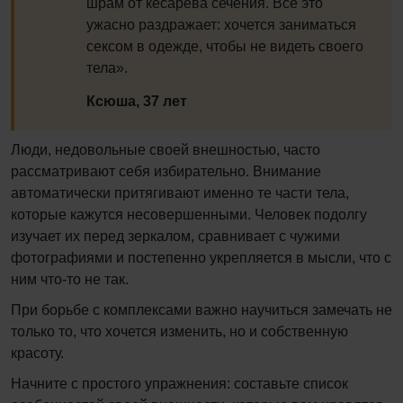
шрам от кесарева сечения. Всё это
ужасно раздражает: хочется заниматься
сексом в одежде, чтобы не видеть своего
тела».
Ксюша, 37 лет
Люди, недовольные своей внешностью, часто
рассматривают себя избирательно. Внимание
автоматически притягивают именно те части тела,
которые кажутся несовершенными. Человек подолгу
изучает их перед зеркалом, сравнивает с чужими
фотографиями и постепенно укрепляется в мысли, что с
ним что-то не так.
При борьбе с комплексами важно научиться замечать не
только то, что хочется изменить, но и собственную
красоту.
Начните с простого упражнения: составьте список