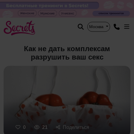
Москва
Как не дать комплексам
разрушить ваш секс
0
21
Поделиться