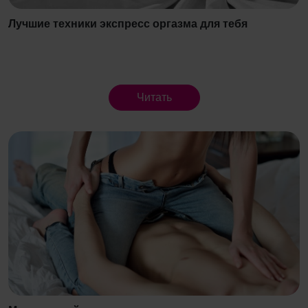
Лучшие техники экспресс оргазма для тебя
Читать