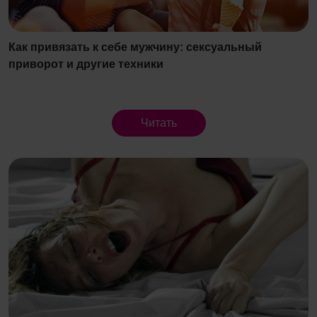
Как привязать к себе мужчину: сексуальный
приворот и другие техники
Читать