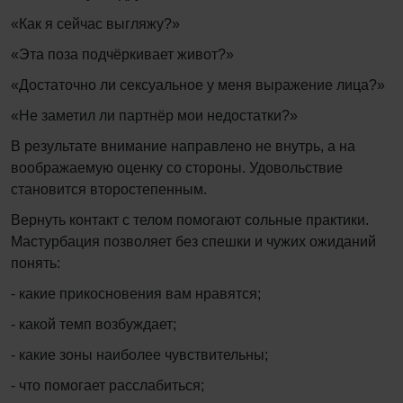
«Как я сейчас выгляжу?»
«Эта поза подчёркивает живот?»
«Достаточно ли сексуальное у меня выражение лица?»
«Не заметил ли партнёр мои недостатки?»
В результате внимание направлено не внутрь, а на
воображаемую оценку со стороны. Удовольствие
становится второстепенным.
Вернуть контакт с телом помогают сольные практики.
Мастурбация позволяет без спешки и чужих ожиданий
понять:
- какие прикосновения вам нравятся;
- какой темп возбуждает;
- какие зоны наиболее чувствительны;
- что помогает расслабиться;