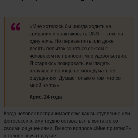
«Мне хотелось бы иногда ходить на
свидания и практиковать ONS — секс на
одну ночь. Но первые пять или даже
десять попыток заняться сексом с
человеком не приносят мне удовольствия.
Я стараюсь позировать, выглядеть
получше и вообще не могу думать об
ощущениях. Думаю только о том, что со
мной не так».
Крис, 24 года
Когда человек воспринимает секс как выступление или
фотосессию, ему трудно оставаться в контакте со
своими ощущениями. Вместо вопроса «Мне приятно?»
в голове звучат другие: