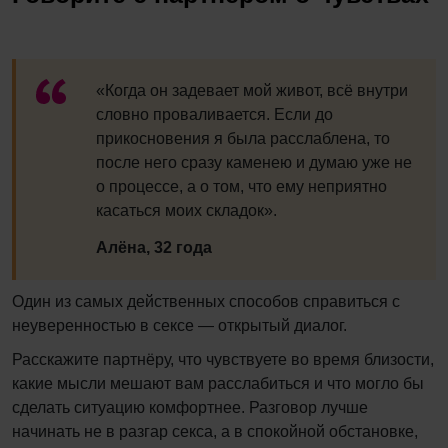
«Когда он задевает мой живот, всё внутри
словно проваливается. Если до
прикосновения я была расслаблена, то
после него сразу каменею и думаю уже не
о процессе, а о том, что ему неприятно
касаться моих складок».
Алёна, 32 года
Один из самых действенных способов справиться с
неуверенностью в сексе — открытый диалог.
Расскажите партнёру, что чувствуете во время близости,
какие мысли мешают вам расслабиться и что могло бы
сделать ситуацию комфортнее. Разговор лучше
начинать не в разгар секса, а в спокойной обстановке,