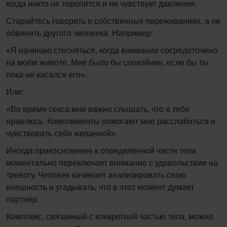
когда никто не торопится и не чувствует давления.
Старайтесь говорить о собственных переживаниях, а не
обвинять другого человека. Например:
«Я начинаю стесняться, когда внимание сосредоточено
на моём животе. Мне было бы спокойнее, если бы ты
пока не касался его».
Или:
«Во время секса мне важно слышать, что я тебе
нравлюсь. Комплименты помогают мне расслабиться и
чувствовать себя желанной».
Иногда прикосновение к определённой части тела
моментально переключает внимание с удовольствия на
тревогу. Человек начинает анализировать свою
внешность и угадывать, что в этот момент думает
партнёр.
Комплекс, связанный с конкретной частью тела, можно