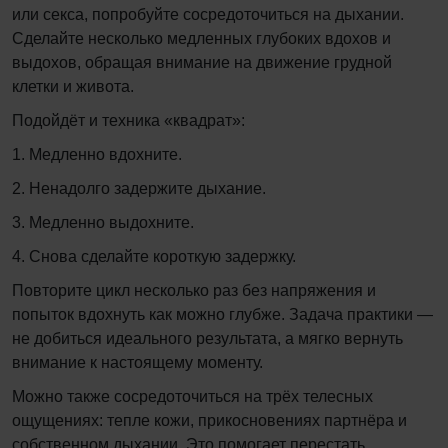
или секса, попробуйте сосредоточиться на дыхании.
Сделайте несколько медленных глубоких вдохов и
выдохов, обращая внимание на движение грудной
клетки и живота.
Подойдёт и техника «квадрат»:
1. Медленно вдохните.
2. Ненадолго задержите дыхание.
3. Медленно выдохните.
4. Снова сделайте короткую задержку.
Повторите цикл несколько раз без напряжения и
попыток вдохнуть как можно глубже. Задача практики —
не добиться идеального результата, а мягко вернуть
внимание к настоящему моменту.
Можно также сосредоточиться на трёх телесных
ощущениях: тепле кожи, прикосновениях партнёра и
собственном дыхании. Это помогает перестать