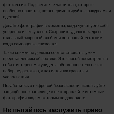
фотосессии. Подсветите те части тела, которые
особенно нравятся, поэкспериментируйте с ракурсами и
одеждой.
Делайте фотографии в моменты, когда чувствуете себя
уверенно и сексуально. Сохраните удачные кадры в
отдельный закрытый альбом и возвращайтесь к ним,
когда самооценка снижается.
Такие снимки не должны соответствовать чужим
представлениям об эротике. Это способ посмотреть на
себя с интересом и увидеть собственное тело не как
набор недостатков, а как источник красоты и
удовольствия.
Позаботьтесь о цифровой безопасности: используйте
защищённое хранилище и не отправляйте интимные
фотографии людям, которым не доверяете.
Не пытайтесь заслужить право