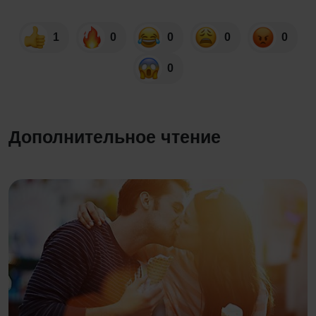
1
0
0
0
0
0
Дополнительное чтение