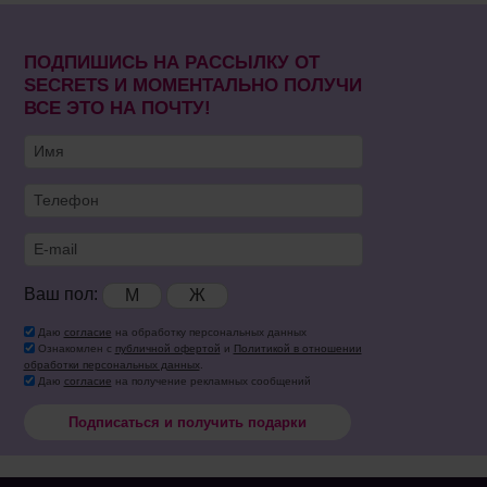
ПОДПИШИСЬ НА РАССЫЛКУ ОТ
SECRETS И МОМЕНТАЛЬНО ПОЛУЧИ
ВСЕ ЭТО НА ПОЧТУ!
Ваш пол:
М
Ж
Даю
согласие
на обработку персональных данных
Ознакомлен с
публичной офертой
и
Политикой в отношении
обработки персональных данных
.
Даю
согласие
на получение рекламных сообщений
Подписаться и получить подарки