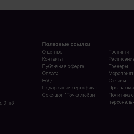
Полезные ссылки
О центре
Тренинги
Контакты
Расписани
Публичная оферта
Тренеры
Оплата
Мероприят
FAQ
Отзывы
Подарочный сертификат
Программа
Секс-шоп "Точка любви"
Политика о
персональ
. 9, н8