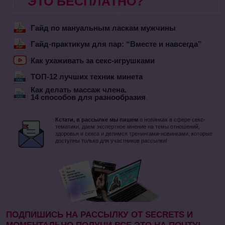
ЭТО БЕСПЛАТНО?
Гайд по мануальным ласкам мужчины
Гайд-практикум для пар: “Вместе и навсегда”
Как ухаживать за секс-игрушками
ТОП-12 лучших техник минета
Как делать массаж члена.
14 способов для разнообразия
Кстати, в рассылке мы пишем
о новинках в сфере секс-
тематики, даем экспертное мнение на темы отношений,
здоровья и секса и делимся тренингами-новинками, которые
доступны только для участников рассылки!
ПОДПИШИСЬ НА РАССЫЛКУ ОТ SECRETS И