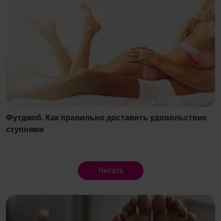
Футджоб. Как правильно доставить удовольствие
ступнями
Читать