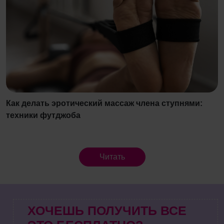
Как делать эротический массаж члена ступнями:
техники футджоба
Читать
ХОЧЕШЬ ПОЛУЧИТЬ ВСЕ