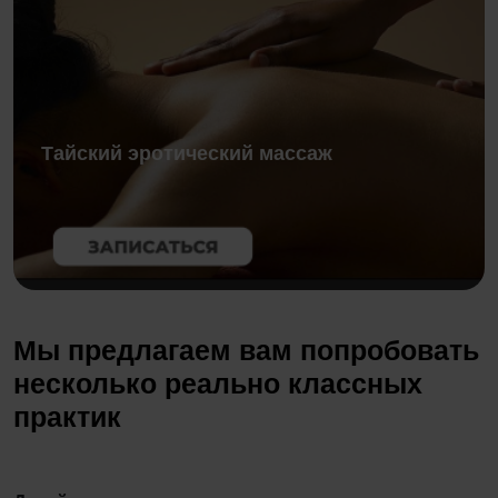
Тайский эротический массаж
Мы предлагаем вам попробовать
несколько реально классных
практик