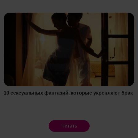
10 сексуальных фантазий, которые укрепляют брак
Читать