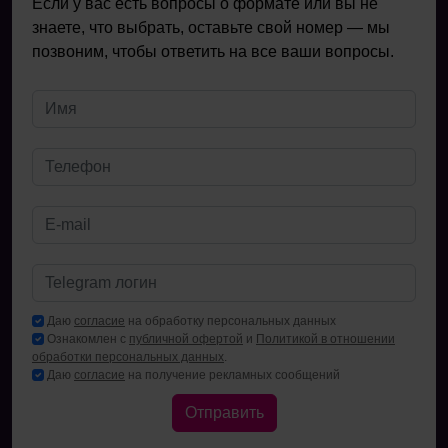
Если у вас есть вопросы о формате или вы не
знаете, что выбрать, оставьте свой номер — мы
позвоним, чтобы ответить на все ваши вопросы.
Даю
согласие
на обработку персональных данных
Ознакомлен с
публичной офертой
и
Политикой в отношении
обработки персональных данных
.
Даю
согласие
на получение рекламных сообщений
Отправить