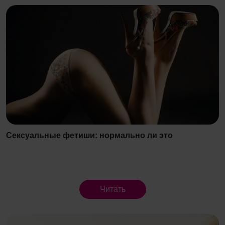
Сексуальные фетиши: нормально ли это
Читать