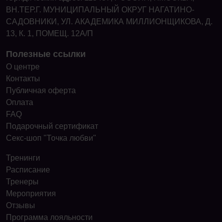
ВН.ТЕР.Г. МУНИЦИПАЛЬНЫЙ ОКРУГ НАГАТИНО-
САДОВНИКИ, УЛ. АКАДЕМИКА МИЛЛИОНЩИКОВА, Д.
13, К. 1, ПОМЕЩ. 12А/П
Полезные ссылки
О центре
Контакты
Публичная оферта
Оплата
FAQ
Подарочный сертификат
Секс-шоп "Точка любви"
Тренинги
Расписание
Тренеры
Мероприятия
Отзывы
Программа лояльности