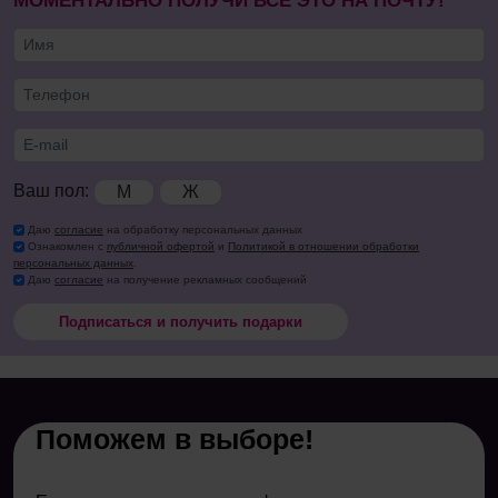
МОМЕНТАЛЬНО ПОЛУЧИ ВСЕ ЭТО НА ПОЧТУ!
Ваш пол:
М
Ж
Даю
согласие
на обработку персональных данных
Ознакомлен с
публичной офертой
и
Политикой в отношении обработки
персональных данных
.
Даю
согласие
на получение рекламных сообщений
Подписаться и получить подарки
Поможем в выборе!