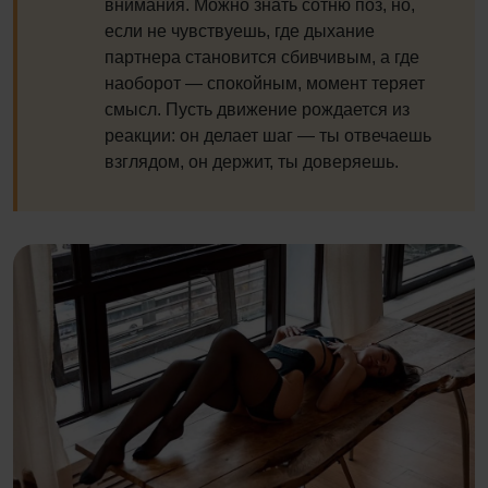
внимания. Можно знать сотню поз, но,
если не чувствуешь, где дыхание
партнера становится сбивчивым, а где
наоборот — спокойным, момент теряет
смысл. Пусть движение рождается из
реакции: он делает шаг — ты отвечаешь
взглядом, он держит, ты доверяешь.