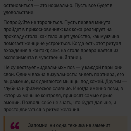
остановиться — это нормально. Пусть все будет в
удовольствие.
Попробуйте не торопиться. Пусть первая минута
пройдет в прикосновениях: как кожа реагирует на
прохладу стола, как тело ищет удобство, как мужчина
помогает женщине устроиться. Когда есть этот ритуал
вхождения в контакт, секс на столе превращается из
эксперимента в чувственный танец.
Не существует «идеальных» поз — у каждой пары они
свои. Одним важна визуальность: видеть партнера, его
выражение, как двигаются мышцы под кожей. Другим —
глубина и физическое слияние. Иногда именно позы, в
которых меньше контроля, приносят самые яркие
эмоции. Позволь себе не знать, что будет дальше, и
просто двигаться в ритме желания.
Запомни: ни одна техника не заменит