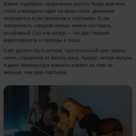
Важно подобрать правильную высоту. Когда мужчина
стоит, а женщина сидит на краю стола, движения
получаются естественными и глубокими. Если
поверхность слишком низкая, можно поставить
устойчивый стул или опору — это даст больше
вариативности и свободы в позах.
Свет должен быть мягким: приглушенный свет лампы,
свечи, отражение от бокала вина. Аромат, легкая музыка
и даже температура комнаты влияют на тело не
меньше, чем руки партнера.