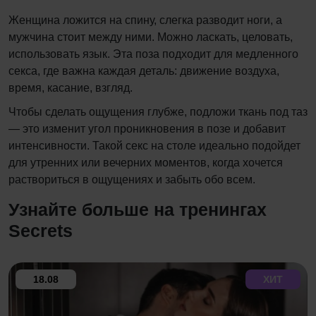
Женщина ложится на спину, слегка разводит ноги, а
мужчина стоит между ними. Можно ласкать, целовать,
использовать язык. Эта поза подходит для медленного
секса, где важна каждая деталь: движение воздуха,
время, касание, взгляд.
Чтобы сделать ощущения глубже, подложи ткань под таз
— это изменит угол проникновения в позе и добавит
интенсивности. Такой секс на столе идеально подойдет
для утренних или вечерних моментов, когда хочется
раствориться в ощущениях и забыть обо всем.
Узнайте больше на тренингах
Secrets
18.08
ХИТ