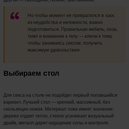
Но чтобы момент не превратился в хаос
из неудобства и неловкости, важно
подготовиться. Правильная мебель, поза,
темп и внимание к телу — ключи к тому,
чтобы занимаясь сексом, получить
максимум удовольствия.
Выбираем стол
Для секса на столе не подойдет первый попавшийся
вариант. Лучший стол — крепкий, массивный, без
скользящих ножек. Материал тоже имеет значение:
дерево отдает тепло, стекло усиливает визуальный
драйв, металл дарит ощущение силы и контроля.