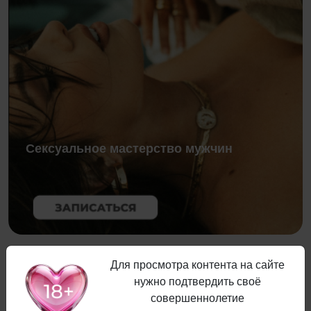
Сексуальное мастерство мужчин
Для просмотра контента на сайте
Что еще нужно учесть
нужно подтвердить своё
совершеннолетие