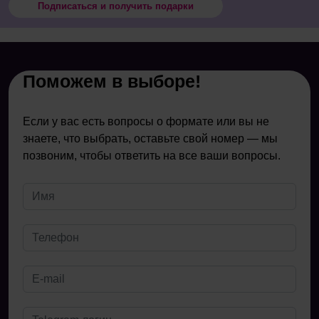
Подписаться и получить подарки
Поможем в выборе!
Если у вас есть вопросы о формате или вы не
знаете, что выбрать, оставьте свой номер — мы
позвоним, чтобы ответить на все ваши вопросы.