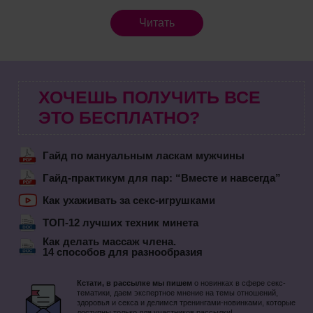
Читать
ХОЧЕШЬ ПОЛУЧИТЬ ВСЕ
ЭТО БЕСПЛАТНО?
Гайд по мануальным ласкам мужчины
Гайд-практикум для пар: “Вместе и навсегда”
Как ухаживать за секс-игрушками
ТОП-12 лучших техник минета
Как делать массаж члена.
14 способов для разнообразия
Кстати, в рассылке мы пишем
о новинках в сфере секс-
тематики, даем экспертное мнение на темы отношений,
здоровья и секса и делимся тренингами-новинками, которые
доступны только для участников рассылки!