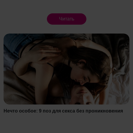
Читать
Нечто особое: 9 поз для секса без проникновения