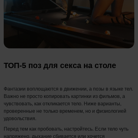
ТОП-5 поз для секса на столе
Фантазии воплощаются в движении, а позы в языке тел.
Важно не просто копировать картинки из фильмов, а
чувствовать, как откликается тело. Ниже варианты,
проверенные не только временем, но и физиологией
удовольствия.
Перед тем как пробовать, настройтесь. Если тело чуть
напряжено, дыхание сбивается или хочется