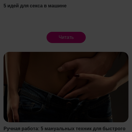
5 идей для секса в машине
Читать
Ручная работа: 5 мануальных техник для быстрого