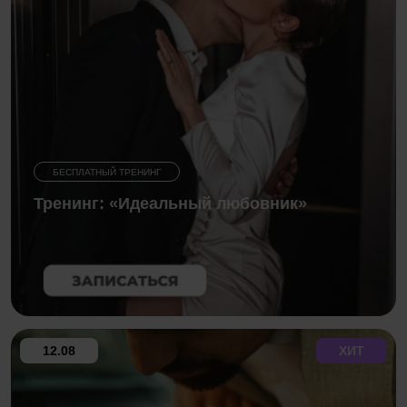
БЕСПЛАТНЫЙ ТРЕНИНГ
Тренинг: «Идеальный любовник»
12.08
ХИТ