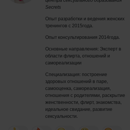
центра сексуального образования
Secrets
Опыт разработки и ведения женских
тренингов с 2015года.
Опыт консультирования 2014года.
Основные направления: Эксперт в
области флирта, отношений и
самореализации
Специализация: построение
здоровых отношений в паре,
самооценка, самореализация,
отношения с родителями, раскрытие
женственности, флирт, знакомства,
идеальное свидание, развитие
сексуальности.