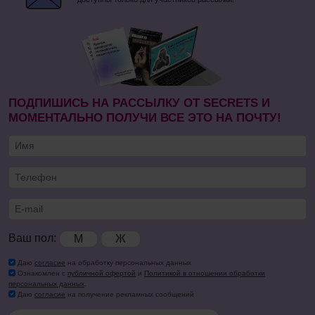
ПОДПИШИСЬ НА РАССЫЛКУ ОТ SECRETS И
МОМЕНТАЛЬНО ПОЛУЧИ ВСЕ ЭТО НА ПОЧТУ!
Ваш пол:
М
Ж
Даю
согласие
на обработку персональных данных
Ознакомлен с
публичной офертой
и
Политикой в отношении обработки
персональных данных
.
Даю
согласие
на получение рекламных сообщений