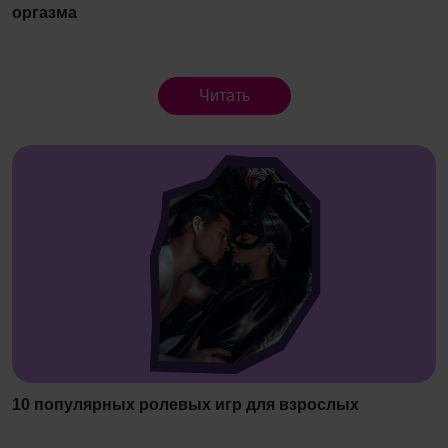
оргазма
Читать
​10 популярных ролевых игр для взрослых