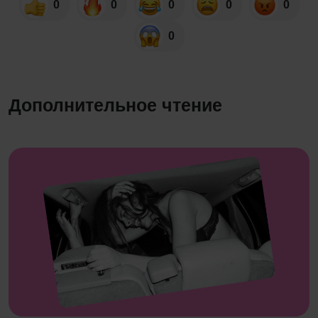
0
0
0
0
0
0
Дополнительное чтение