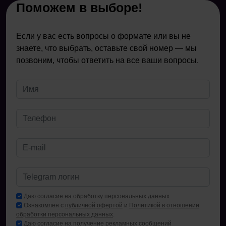
Поможем в выборе!
Если у вас есть вопросы о формате или вы не
знаете, что выбрать, оставьте свой номер — мы
позвоним, чтобы ответить на все ваши вопросы.
Даю
согласие
на обработку персональных данных
Ознакомлен с
публичной офертой
и
Политикой в отношении
обработки персональных данных
.
Даю
согласие
на получение рекламных сообщений