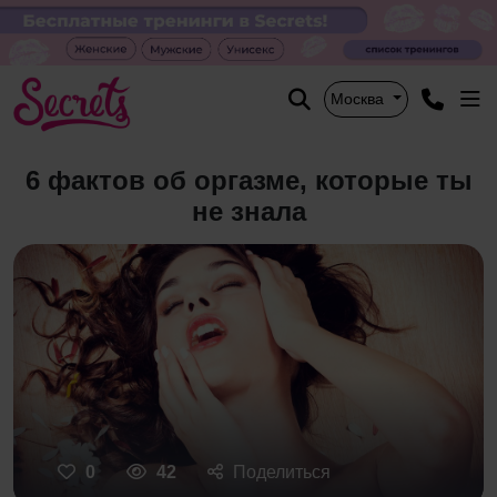
Москва
6 фактов об оргазме, которые ты
не знала
0
42
Поделиться