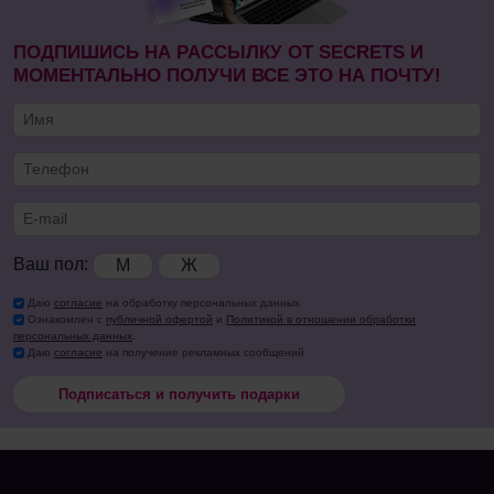
ПОДПИШИСЬ НА РАССЫЛКУ ОТ SECRETS И
МОМЕНТАЛЬНО ПОЛУЧИ ВСЕ ЭТО НА ПОЧТУ!
Ваш пол:
М
Ж
Даю
согласие
на обработку персональных данных
Ознакомлен с
публичной офертой
и
Политикой в отношении обработки
персональных данных
.
Даю
согласие
на получение рекламных сообщений
Подписаться и получить подарки