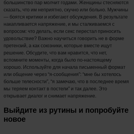
большинство пар молчит годами. Женщины стесняются
сказать, что им неприятно, скучно или больно. Мужчины
— боятся критики и избегают обсуждения. В результате
накапливается напряжение, и мы сталкиваемся с
вопросом: что делать, если секс перестал приносить
удовольствие? Важно научиться говорить не в форме
претензий, а как союзники, которые вместе ищут
решение. Обсудите, что вам нравится, что нет,
вспомните моменты, когда было по-настоящему
хорошо. Используйте для начала письменный формат
или общение через “я-сообщения”: “мне бы хотелось
больше телесности”, “я замечаю, что в последнее время
мы теряем контакт в постели” и так далее. Это
открывает диалог и снимает напряжение.
Выйдите из рутины и попробуйте
новое