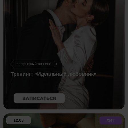
БЕСПЛАТНЫЙ ТРЕНИНГ
Тренинг: «Идеальный любовник»
12.08
ХИТ