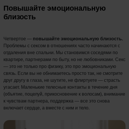
Повышайте эмоциональную
близость
Четвертое —
повышайте эмоциональную близость.
Проблемы с сексом в отношениях часто начинаются с
отдаления вне спальни. Мы становимся соседями по
квартире, партнерами по быту, но не любовниками. Секс
— это не только про физику, это про эмоциональную
связь. Если вы не обнимаетесь просто так, не смотрите
друг другу в глаза, не шутите, не флиртуете — страсть
угасает. Маленькие телесные контакты в течение дня
(объятие, поцелуй, прикосновение к волосам), внимание
к чувствам партнера, поддержка — все это снова
включает сердце, а вместе с ним и тело.