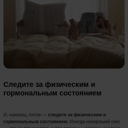
Следите за физическим и
гормональным состоянием
И, наконец, пятое —
следите за физическим и
гормональным состоянием
. Иногда нехороший секс