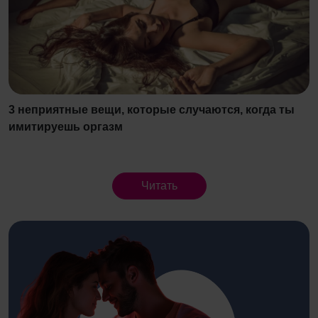
3 неприятные вещи, которые случаются, когда ты
имитируешь оргазм
Читать