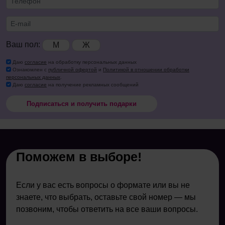
Ваш пол:
М
Ж
Даю
согласие
на обработку персональных данных
Ознакомлен с
публичной офертой
и
Политикой в отношении обработки
персональных данных
.
Даю
согласие
на получение рекламных сообщений
Подписаться и получить подарки
Поможем в выборе!
Если у вас есть вопросы о формате или вы не
знаете, что выбрать, оставьте свой номер — мы
позвоним, чтобы ответить на все ваши вопросы.