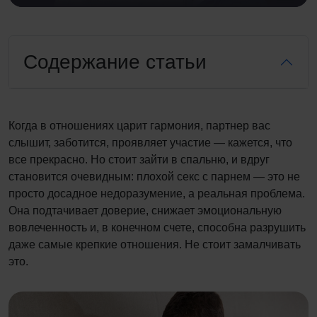
Содержание статьи
Когда в отношениях царит гармония, партнер вас
слышит, заботится, проявляет участие — кажется, что
все прекрасно. Но стоит зайти в спальню, и вдруг
становится очевидным: плохой секс с парнем — это не
просто досадное недоразумение, а реальная проблема.
Она подтачивает доверие, снижает эмоциональную
вовлеченность и, в конечном счете, способна разрушить
даже самые крепкие отношения. Не стоит замалчивать
это.