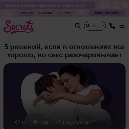
Москва
5 решений, если в отношениях все
хорошо, но секс разочаровывает
0
132
Поделиться