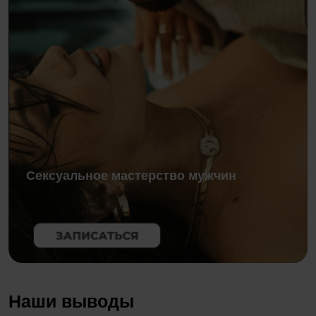
Сексуальное мастерство мужчин
Наши выводы