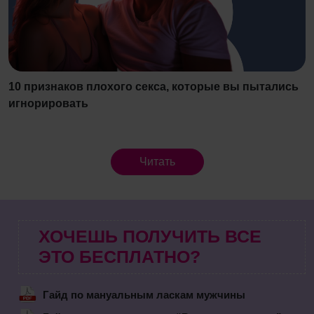
10 признаков плохого секса, которые вы пытались
игнорировать
Читать
ХОЧЕШЬ ПОЛУЧИТЬ ВСЕ
ЭТО БЕСПЛАТНО?
Гайд по мануальным ласкам мужчины