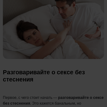
Разговаривайте о сексе без
стеснения
Первое, с чего стоит начать —
разговаривайте о сексе
без стеснения
. Это кажется банальным, но