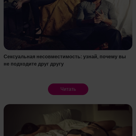
Сексуальная несовместимость: узнай, почему вы
не подходите друг другу
Читать