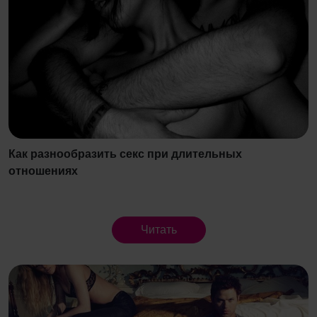
Как разнообразить секс при длительных
отношениях
Читать