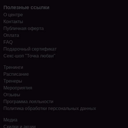
Полезные ссылки
О центре
Контакты
Публичная оферта
Оплата
FAQ
Подарочный сертификат
Секс-шоп "Точка любви"
Тренинги
Расписание
Тренеры
Мероприятия
Отзывы
Программа лояльности
Политика обработки персональных данных
Медиа
Скидки и акции