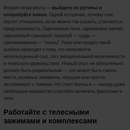
Вторая точка роста —
выйдите из рутины и
попробуйте новое
. Одной из причин, почему секс
портит отношения, если можно так сказать, становится
предсказуемость. Одинаковая поза, одинаковое время,
одинаковый сценарий: поцелуй — грудь —
проникновение — “конец”. Рано или поздно такой
шаблон приводит к тому, что появляется
неполноценный секс, без эмоциональной включенности
и телесного удовольствия. Новый опыт не обязательно
должен быть радикальным — это может быть смена
места, ролевые элементы, игрушки или просто
эксперимент с темпом. Не стоит бояться — иногда даже
небольшое новшество способно включить фантазию и
тело.
Работайте с телесными
зажимами и комплексами