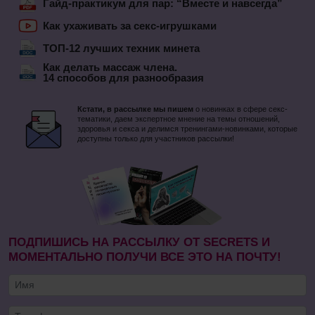
Гайд-практикум для пар: “Вместе и навсегда”
Как ухаживать за секс-игрушками
ТОП-12 лучших техник минета
Как делать массаж члена.
14 способов для разнообразия
Кстати, в рассылке мы пишем
о новинках в сфере секс-
тематики, даем экспертное мнение на темы отношений,
здоровья и секса и делимся тренингами-новинками, которые
доступны только для участников рассылки!
ПОДПИШИСЬ НА РАССЫЛКУ ОТ SECRETS И
МОМЕНТАЛЬНО ПОЛУЧИ ВСЕ ЭТО НА ПОЧТУ!