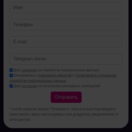
Даю
согласие
на обработку персональных данных
Ознакомлен с
публичной офертой
и
Политикой в отношении
обработки персональных данных
.
Даю
согласие
на получение рекламных сообщений
Отправить
* после нажатия кнопки "Отправить" обязательно подтвердите
свою запись через мессенджеры или дождитесь уведомления от
колл-центра