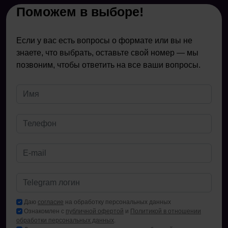
Поможем в выборе!
Если у вас есть вопросы о формате или вы не
знаете, что выбрать, оставьте свой номер — мы
позвоним, чтобы ответить на все ваши вопросы.
Даю
согласие
на обработку персональных данных
Ознакомлен с
публичной офертой
и
Политикой в отношении
обработки персональных данных
.