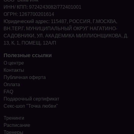
ИНН/ КПП: 9724243082/772401001
ОГРН: 1267700201614
Юридический адрес: 115487, РОССИЯ, Г.МОСКВА,
ВН.ТЕР.Г. МУНИЦИПАЛЬНЫЙ ОКРУГ НАГАТИНО-
САДОВНИКИ, УЛ. АКАДЕМИКА МИЛЛИОНЩИКОВА, Д.
13, К. 1, ПОМЕЩ. 12А/П
Полезные ссылки
О центре
Контакты
Публичная оферта
Оплата
FAQ
Подарочный сертификат
Секс-шоп "Точка любви"
Тренинги
Расписание
Тренеры